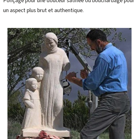
Ponçage pour une douceur satinée ou bouchardage pour
un aspect plus brut et authentique.