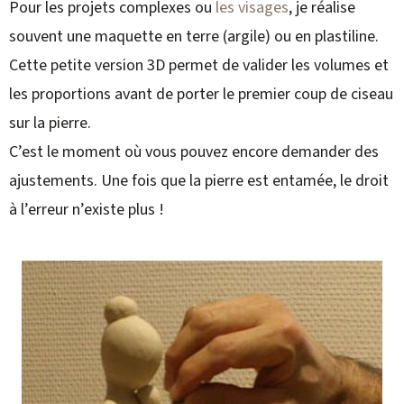
Pour les projets complexes ou
les visages
, je réalise
souvent une maquette en terre (argile) ou en plastiline.
Cette petite version 3D permet de valider les volumes et
les proportions avant de porter le premier coup de ciseau
sur la pierre.
C’est le moment où vous pouvez encore demander des
ajustements. Une fois que la pierre est entamée, le droit
à l’erreur n’existe plus !