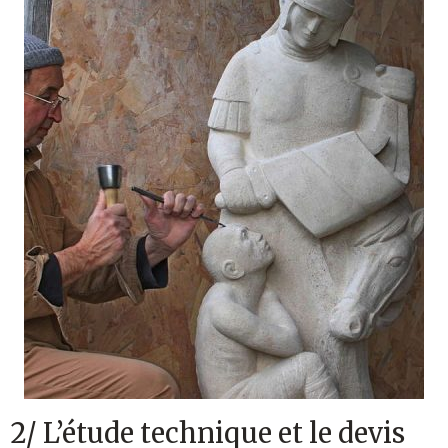
2/ L’étude technique et le devis