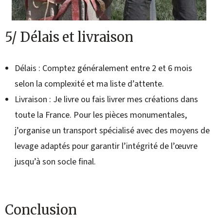
5/ Délais et livraison
Délais : Comptez généralement entre 2 et 6 mois
selon la complexité et ma liste d’attente.
Livraison : Je livre ou fais livrer mes créations dans
toute la France. Pour les pièces monumentales,
j’organise un transport spécialisé avec des moyens de
levage adaptés pour garantir l’intégrité de l’œuvre
jusqu’à son socle final.
Conclusion