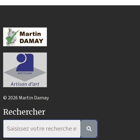
© 2026 Martin Damay
Rechercher