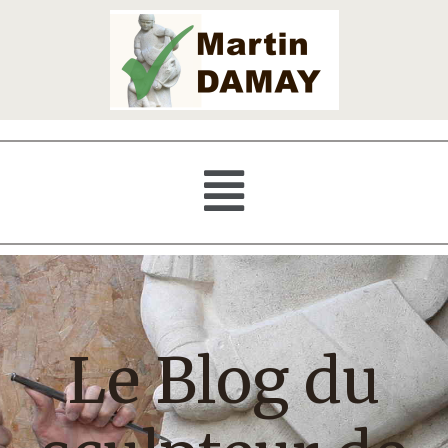
Le Blog du