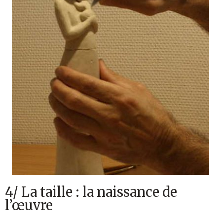
4/ La taille : la naissance de
l’œuvre