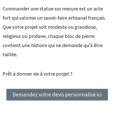
Commander une statue sur mesure est un acte
fort qui valorise un savoir-faire artisanal français.
Que votre projet soit modeste ou grandiose,
religieux ou profane, chaque bloc de pierre
contient une histoire qui ne demande qu’à être
taillée.
Prêt à donner vie à votre projet ?
Demandez votre devis personnalisé ici