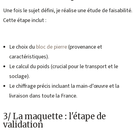
Une fois le sujet défini, je réalise une étude de faisabilité.
Cette étape inclut :
Le choix du
bloc de pierre
(provenance et
caractéristiques).
Le calcul du poids (crucial pour le transport et le
soclage).
Le chiffrage précis incluant la main-d’œuvre et la
livraison dans toute la France.
3/ La maquette : l'étape de
validation