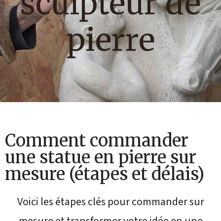
sculpteur de
pierre
Comment commander
une statue en pierre sur
mesure (étapes et délais)
Voici les étapes clés pour commander sur