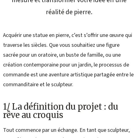
mesure et transformer votre idée en une
réalité de pierre.
Acquérir une statue en pierre, c’est s’offrir une œuvre qui
traverse les siècles. Que vous souhaitiez une figure
sacrée pour un oratoire, un buste de famille, ou une
création contemporaine pour un jardin, le processus de
commande est une aventure artistique partagée entre le
commanditaire et le sculpteur.
1/ La définition du projet : du
rêve au croquis
Tout commence par un échange. En tant que sculpteur,