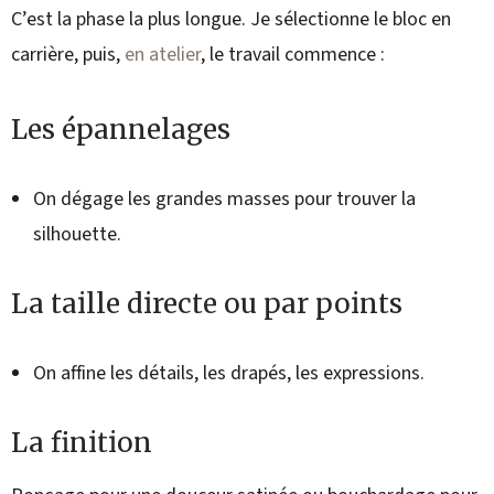
C’est la phase la plus longue. Je sélectionne le bloc en
carrière, puis,
en atelier
, le travail commence :
Les épannelages
On dégage les grandes masses pour trouver la
silhouette.
La taille directe ou par points
On affine les détails, les drapés, les expressions.
La finition