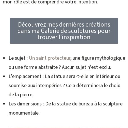
mon rôle est de comprendre votre intention.
Découvrez mes dernières créations
dans ma Galerie de sculptures pour
trouver l'inspiration
Le sujet :
Un saint protecteur
, une figure mythologique
ou une forme abstraite ? Aucun sujet n’est exclu.
L’emplacement : La statue sera-t-elle en intérieur ou
soumise aux intempéries ? Cela déterminera le choix
de la pierre.
Les dimensions : De la statue de bureau à la sculpture
monumentale.