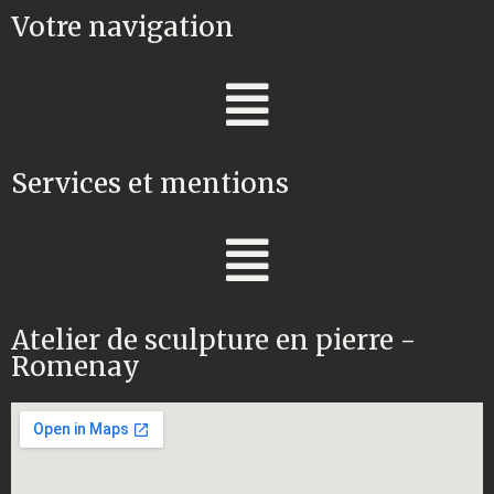
Votre navigation
Services et mentions
Atelier de sculpture en pierre -
Romenay