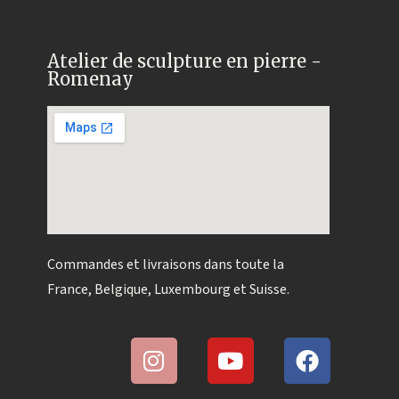
Atelier de sculpture en pierre -
Romenay
Commandes et livraisons dans toute la
France, Belgique, Luxembourg et Suisse.