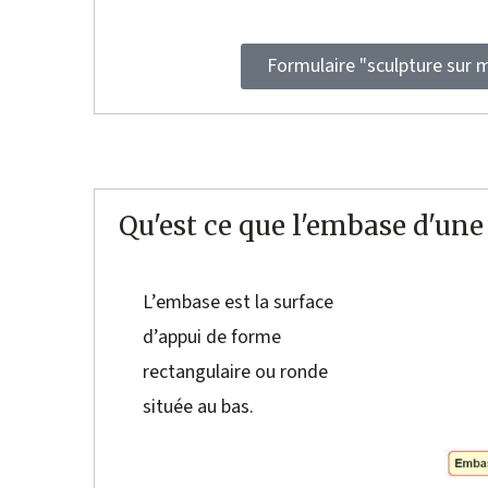
Formulaire "sculpture sur 
Qu'est ce que l'embase d'une
L’embase est la surface
d’appui de forme
rectangulaire ou ronde
située au bas.