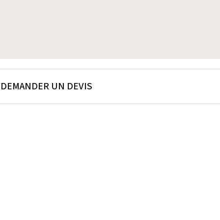
DEMANDER UN DEVIS