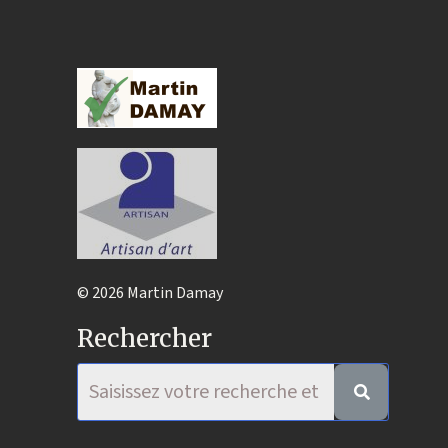
© 2026 Martin Damay
Rechercher