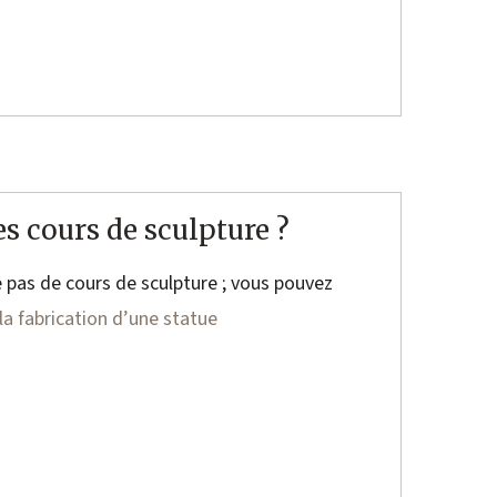
 cours de sculpture ?
 pas de cours de sculpture ; vous pouvez
la fabrication d’une statue