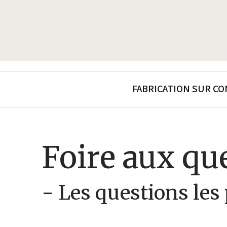
FABRICATION SUR C
Foire aux qu
- Les questions les