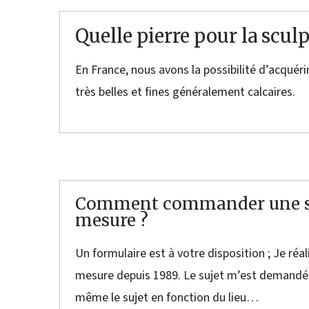
Quelle pierre pour la sculp
En France, nous avons la possibilité d’acquér
très belles et fines généralement calcaires.
Comment commander une sc
mesure ?
Un formulaire est à votre disposition ; Je réa
mesure depuis 1989. Le sujet m’est demandé
même le sujet en fonction du lieu…