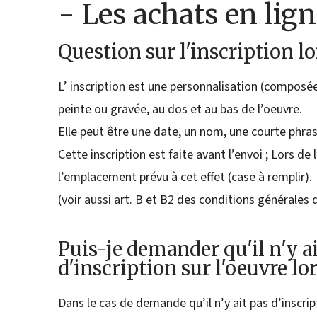
- Les achats en ligne
Question sur l'inscription lo
L’ inscription est une personnalisation (composée 
peinte ou gravée, au dos et au bas de l’oeuvre.
Elle peut être une date, un nom, une courte phras
Cette inscription est faite avant l’envoi ; Lors de 
l’emplacement prévu à cet effet (case à remplir).
(voir aussi art. B et B2 des conditions générales 
Puis-je demander qu'il n'y ai
d'inscription sur l'oeuvre lor
Dans le cas de demande qu’il n’y ait pas d’inscrip