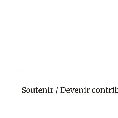
Soutenir / Devenir contri