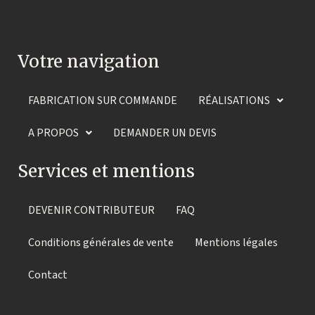
Votre navigation
FABRICATION SUR COMMANDE
RÉALISATIONS
A PROPOS
DEMANDER UN DEVIS
Services et mentions
DEVENIR CONTRIBUTEUR
FAQ
Conditions générales de vente
Mentions légales
Contact