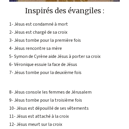
Inspirés des évangiles :
1- Jésus est condamné à mort
2- Jésus est chargé de sa croix
3- Jésus tombe pour la première fois
4- Jésus rencontre sa mère
5- Symon de Cyrène aide Jésus à porter sa croix
6- Véronique essuie la face de Jésus
7- Jésus tombe pour la deuxième fois
8- Jésus console les femmes de Jérusalem
9- Jésus tombe pour la troisième fois
10- Jésus est dépouillé de ses vêtements
11- Jésus est attaché à la croix
12- Jésus meurt sur la croix