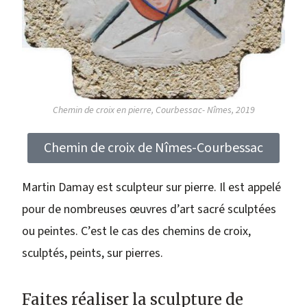
Chemin de croix en pierre, Courbessac- Nîmes, 2019
Chemin de croix de Nîmes-Courbessac
Martin Damay est sculpteur sur pierre. Il est appelé
pour de nombreuses œuvres d’art sacré sculptées
ou peintes. C’est le cas des chemins de croix,
sculptés, peints, sur pierres.
Faites réaliser la sculpture de