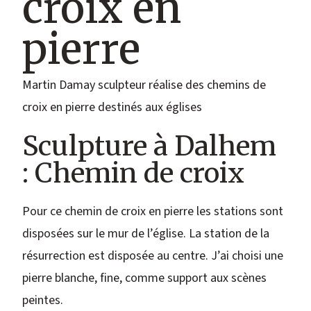
croix en
pierre
Martin Damay sculpteur réalise des chemins de
croix en pierre destinés aux églises
Sculpture à Dalhem
: Chemin de croix
Pour ce chemin de croix en pierre les stations sont
disposées sur le mur de l’église. La station de la
résurrection est disposée au centre. J’ai choisi une
pierre blanche, fine, comme support aux scènes
peintes.