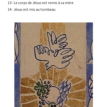
13- Le corps de Jésus est remis à sa mère
14- Jésus est mis au tombeau