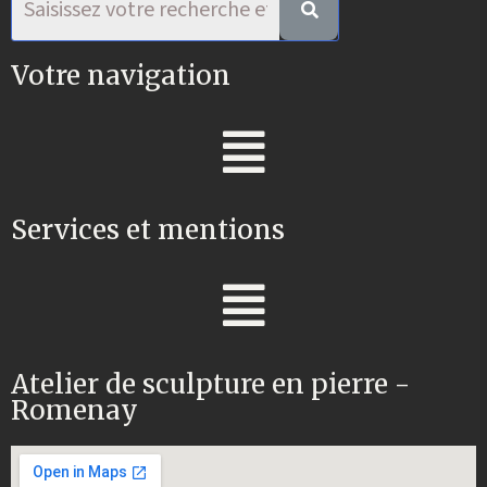
Votre navigation
Services et mentions
Atelier de sculpture en pierre -
Romenay