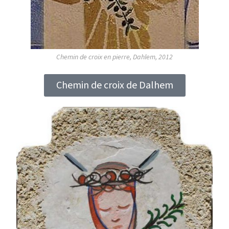
Chemin de croix en pierre, Dahlem, 2012
Chemin de croix de Dalhem