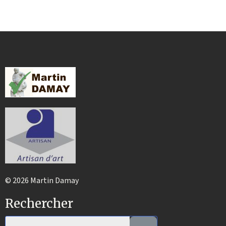
© 2026 Martin Damay
Rechercher