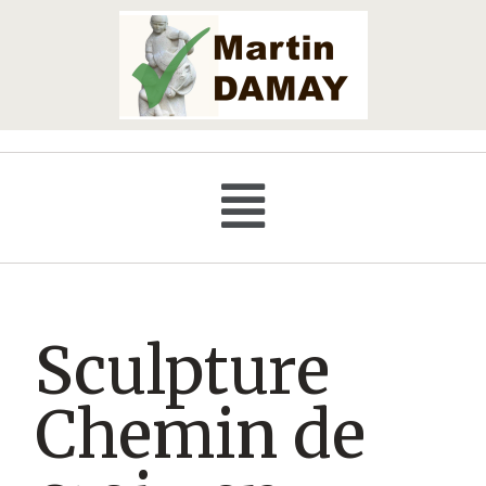
Sculpture
Chemin de