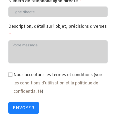
Numéro de téléphone ligne directe
Description, détail sur l'objet, précisions diverses
Nous acceptons les termes et conditions (voir
les conditions d'utilisation et la politique de
confidentialité
)
ENVOYER