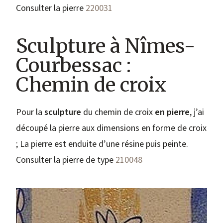
Consulter la pierre
220031
Sculpture à Nîmes-
Courbessac :
Chemin de croix
Pour la
sculpture
du chemin de croix
en pierre
, j’ai
découpé la pierre aux dimensions en forme de croix
; La pierre est enduite d’une résine puis peinte.
Consulter la pierre de type
210048