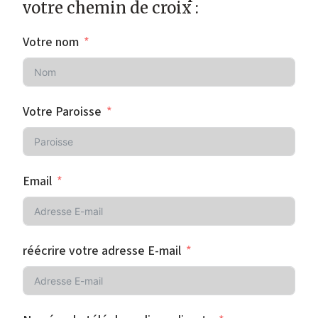
votre chemin de croix :
Votre nom
Votre Paroisse
Email
réécrire votre adresse E-mail