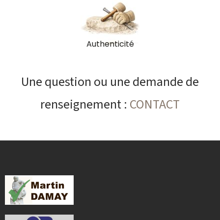
Authenticité
Une question ou une demande de
renseignement :
CONTACT