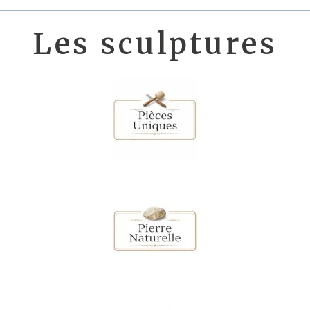
Les sculptures