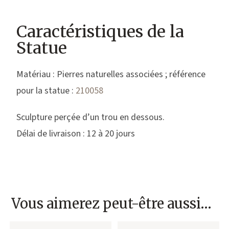
Caractéristiques de la
Statue
Matériau : Pierres naturelles associées ; référence
pour la statue :
210058
Sculpture perçée d’un trou en dessous.
Délai de livraison : 12 à 20 jours
Vous aimerez peut-être aussi…