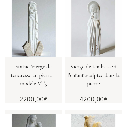
Statue Vierge de
Vierge de tendresse à
tendresse en pierre –
l’enfant sculptée dans la
modèle VT3
pierre
2200,00
€
4200,00
€