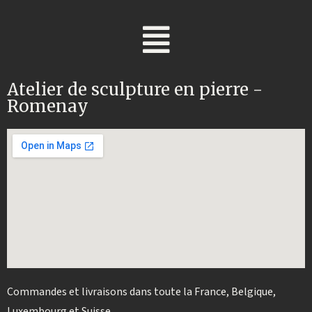
Atelier de sculpture en pierre -
Romenay
Commandes et livraisons dans toute la France, Belgique,
Luxembourg et Suisse.