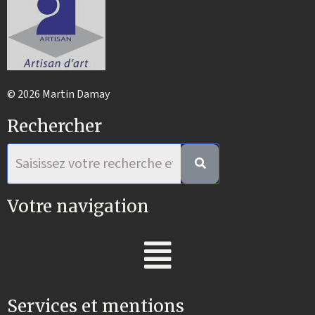
© 2026 Martin Damay
Rechercher
Votre navigation
Services et mentions