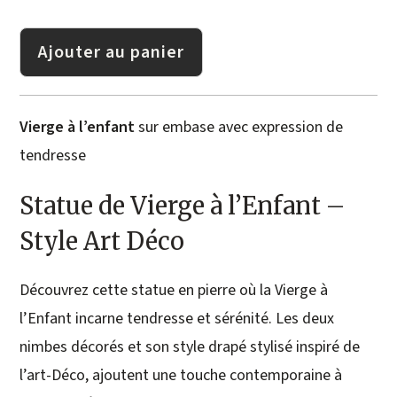
Ajouter au panier
Vierge à l’enfant
sur embase avec expression de
tendresse
Statue de Vierge à l’Enfant –
Style Art Déco
Découvrez cette statue en pierre où la Vierge à
l’Enfant incarne tendresse et sérénité. Les deux
nimbes décorés et son style drapé stylisé inspiré de
l’art-Déco, ajoutent une touche contemporaine à