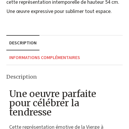
cette représentation intemporelle de hauteur 54 cm.
Une œuvre expressive pour sublimer tout espace.
DESCRIPTION
INFORMATIONS COMPLÉMENTAIRES
Description
Une oeuvre parfaite
pour célébrer la
tendresse
Cette représentation émotive de la Vierge à