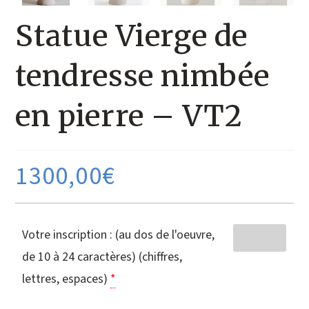
Statue Vierge de
tendresse nimbée
en pierre – VT2
1300,00
€
Votre inscription : (au dos de l'oeuvre,
de 10 à 24 caractères) (chiffres,
lettres, espaces)
*