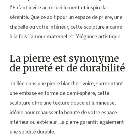
l’Enfant invite au recueillement et inspire la
sérénité. Que ce soit pour un espace de prière, une
chapelle ou votre intérieur, cette sculpture incarne
à la fois l’amour maternel et l’élégance artistique.
La pierre est synonyme
de pureté et de durabilité
Taillée dans une pierre blanche- ivoire, surmontant
une embase en forme de demi-sphère, cette
sculpture offre une texture douce et lumineuse,
idéale pour rehausser la beauté de votre espace
intérieur ou extérieur. La pierre garantit également
une solidité durable.