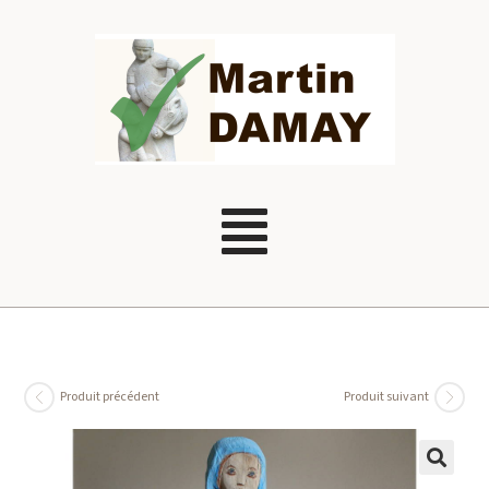
Produit précédent
Produit suivant