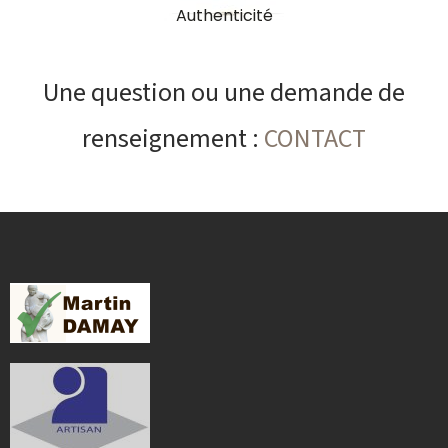
Authenticité
Une question ou une demande de
renseignement :
CONTACT