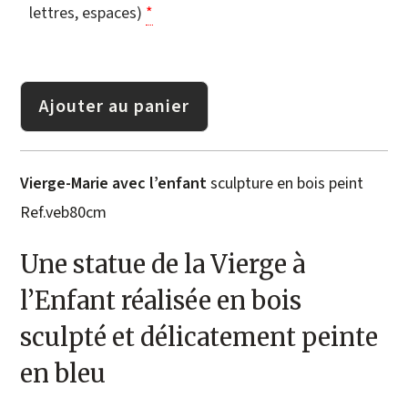
lettres, espaces)
*
Ajouter au panier
Vierge-Marie avec l’enfant
sculpture en bois peint
Ref.veb80cm
Une statue de la Vierge à
l’Enfant réalisée en bois
sculpté et délicatement peinte
en bleu