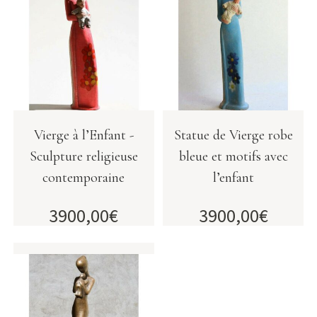
Vierge à l’Enfant -
Statue de Vierge robe
Sculpture religieuse
bleue et motifs avec
contemporaine
l’enfant
3900,00
€
3900,00
€