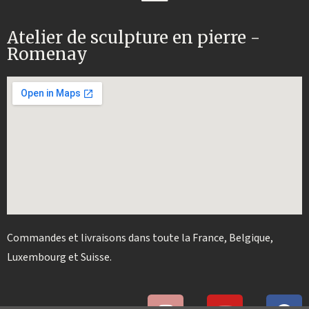
Atelier de sculpture en pierre -
Romenay
Commandes et livraisons dans toute la France, Belgique,
Luxembourg et Suisse.