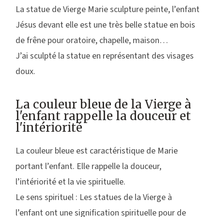
La statue de Vierge Marie sculpture peinte, l’enfant
Jésus devant elle est une très belle statue en bois
de frêne pour oratoire, chapelle, maison…
J’ai sculpté la statue en représentant des visages
doux.
La couleur bleue de la Vierge à
l'enfant rappelle la douceur et
l'intériorité
La couleur bleue est caractéristique de Marie
portant l’enfant. Elle rappelle la douceur,
l’intériorité et la vie spirituelle.
Le sens spirituel : Les statues de la Vierge à
l’enfant ont une signification spirituelle pour de