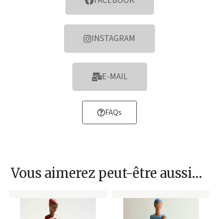
FACEBOOK
INSTAGRAM
E-MAIL
FAQs
Vous aimerez peut-être aussi…