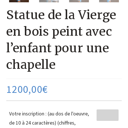
Statue de la Vierge
en bois peint avec
l’enfant pour une
chapelle
1200,00
€
Votre inscription : (au dos de l'oeuvre,
de 10 à 24 caractères) (chiffres,