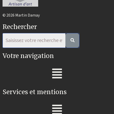
© 2026 Martin Damay
Rechercher
Votre navigation
Services et mentions