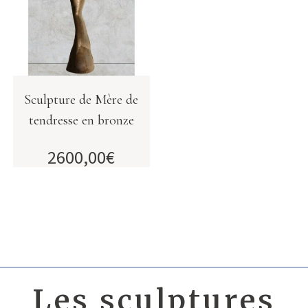
Sculpture de Mère de
tendresse en bronze
2600,00
€
Les sculptures