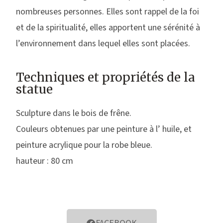
nombreuses personnes. Elles sont rappel de la foi
et de la spiritualité, elles apportent une sérénité à
l’environnement dans lequel elles sont placées.
Techniques et propriétés de la
statue
Sculpture dans le bois de frêne.
Couleurs obtenues par une peinture à l’ huile, et
peinture acrylique pour la robe bleue.
hauteur : 80 cm