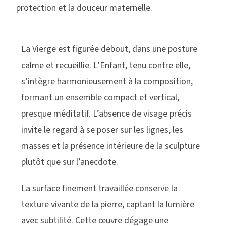
protection et la douceur maternelle.
La Vierge est figurée debout, dans une posture
calme et recueillie. L’Enfant, tenu contre elle,
s’intègre harmonieusement à la composition,
formant un ensemble compact et vertical,
presque méditatif. L’absence de visage précis
invite le regard à se poser sur les lignes, les
masses et la présence intérieure de la sculpture
plutôt que sur l’anecdote.
La surface finement travaillée conserve la
texture vivante de la pierre, captant la lumière
avec subtilité. Cette œuvre dégage une