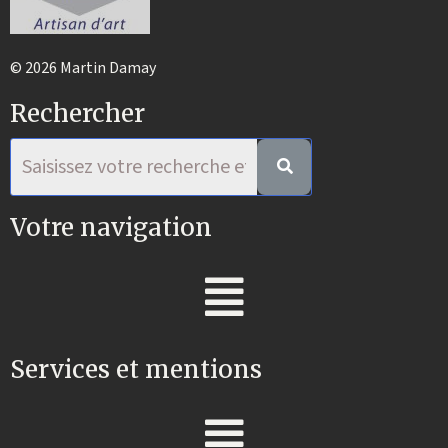
© 2026 Martin Damay
Rechercher
Votre navigation
Services et mentions