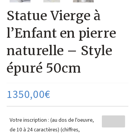
Statue Vierge à
l’Enfant en pierre
naturelle – Style
épuré 50cm
1350,00
€
Votre inscription : (au dos de l'oeuvre,
de 10 à 24 caractères) (chiffres,