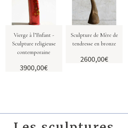
Vierge à l’Enfant -
Sculpture de Mère de
Sculpture religieuse
tendresse en bronze
contemporaine
2600,00
€
3900,00
€
Les sculptures