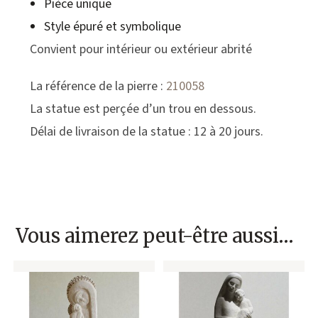
Pièce unique
Style épuré et symbolique
Convient pour intérieur ou extérieur abrité
La référence de la pierre :
210058
La statue est perçée d’un trou en dessous.
Délai de livraison de la statue : 12 à 20 jours.
Vous aimerez peut-être aussi…