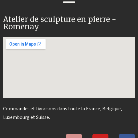
Atelier de sculpture en pierre -
Romenay
Commandes et livraisons dans toute la France, Belgique,
Luxembourg et Suisse.