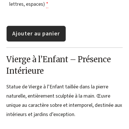
lettres, espaces)
*
Ajouter au panier
Vierge à l’Enfant – Présence
Intérieure
Statue de Vierge à l’Enfant taillée dans la pierre
naturelle, entièrement sculptée à la main. Œuvre
unique au caractère sobre et intemporel, destinée aux
intérieurs et jardins d’exception.