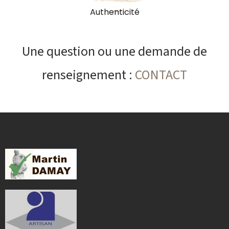
Authenticité
Une question ou une demande de
renseignement :
CONTACT