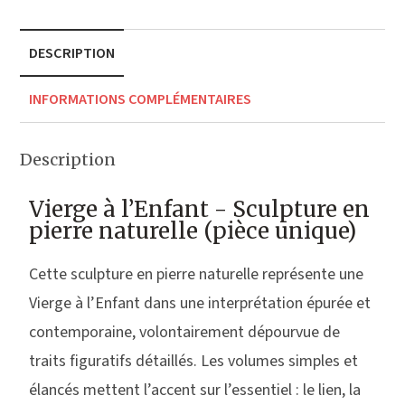
DESCRIPTION
INFORMATIONS COMPLÉMENTAIRES
Description
Vierge à l’Enfant - Sculpture en
pierre naturelle (pièce unique)
Cette sculpture en pierre naturelle représente une
Vierge à l’Enfant dans une interprétation épurée et
contemporaine, volontairement dépourvue de
traits figuratifs détaillés. Les volumes simples et
élancés mettent l’accent sur l’essentiel : le lien, la