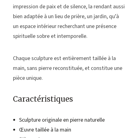
impression de paix et de silence, la rendant aussi
bien adaptée à un lieu de prière, un jardin, qu’à
un espace intérieur recherchant une présence
spirituelle sobre et intemporelle.
Chaque sculpture est entièrement taillée à la
main, sans pierre reconstituée, et constitue une
pièce unique.
Caractéristiques
Sculpture originale en pierre naturelle
Œuvre taillée à la main