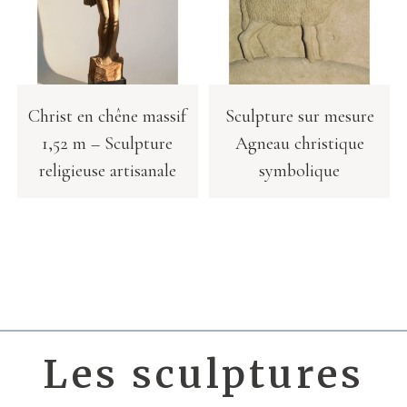
Christ en chêne massif
Sculpture sur mesure
1,52 m – Sculpture
Agneau christique
religieuse artisanale
symbolique
Les sculptures