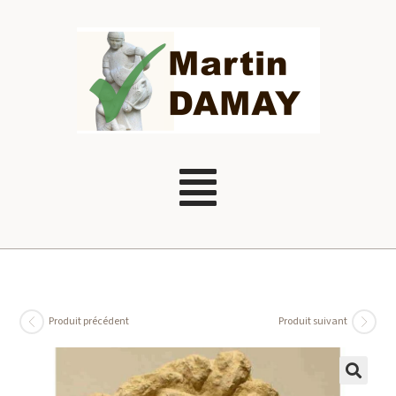
Produit précédent
Produit suivant