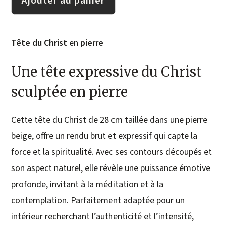
Ajouter au panier
Tête du Christ
en
pierre
Une tête expressive du Christ
sculptée en pierre
Cette tête du Christ de 28 cm taillée dans une pierre
beige, offre un rendu brut et expressif qui capte la
force et la spiritualité. Avec ses contours découpés et
son aspect naturel, elle révèle une puissance émotive
profonde, invitant à la méditation et à la
contemplation. Parfaitement adaptée pour un
intérieur recherchant l’authenticité et l’intensité,