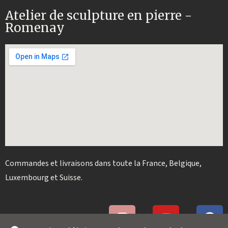
Atelier de sculpture en pierre -
Romenay
Commandes et livraisons dans toute la France, Belgique,
Luxembourg et Suisse.