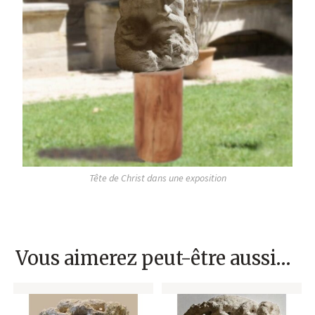
Tête de Christ dans une exposition
Vous aimerez peut-être aussi…