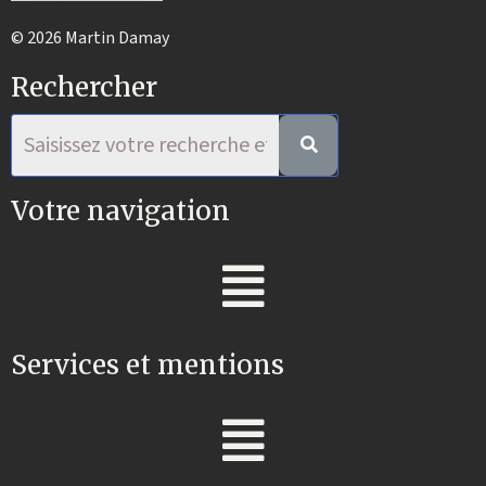
© 2026 Martin Damay
Rechercher
Votre navigation
Services et mentions