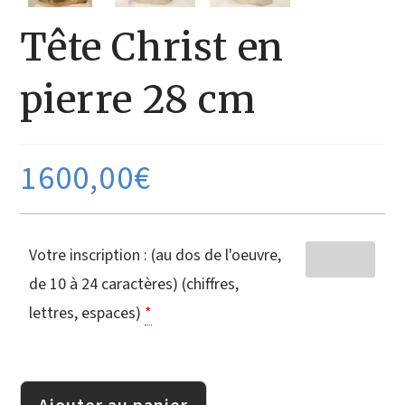
Tête Christ en
pierre 28 cm
1600,00
€
Votre inscription : (au dos de l'oeuvre,
de 10 à 24 caractères) (chiffres,
lettres, espaces)
*