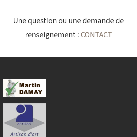
Une question ou une demande de
renseignement :
CONTACT