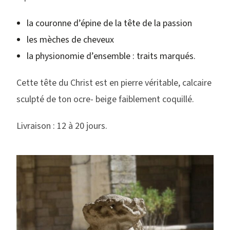
la couronne d’épine de la tête de la passion
les mèches de cheveux
la physionomie d’ensemble : traits marqués.
Cette tête du Christ est en pierre véritable, calcaire
sculpté de ton ocre- beige faiblement coquillé.
Livraison : 12 à 20 jours.