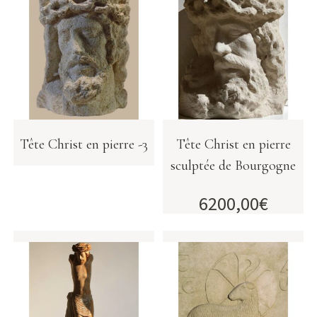
Tête Christ en pierre -3
Tête Christ en pierre
sculptée de Bourgogne
6200,00
€