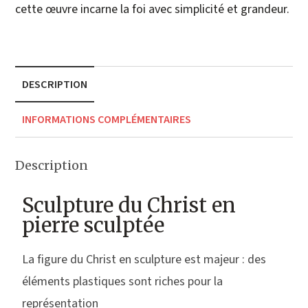
cette œuvre incarne la foi avec simplicité et grandeur.
DESCRIPTION
INFORMATIONS COMPLÉMENTAIRES
Description
Sculpture du Christ en
pierre sculptée
La figure du Christ en sculpture est majeur : des
éléments plastiques sont riches pour la
représentation