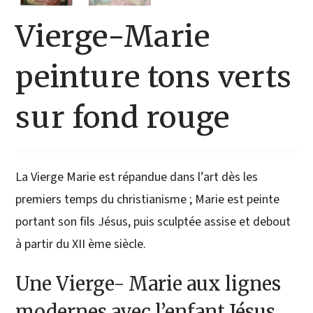
Vierge-Marie
peinture tons verts
sur fond rouge
La Vierge Marie est répandue dans l’art dès les
premiers temps du christianisme ; Marie est peinte
portant son fils Jésus, puis sculptée assise et debout
à partir du XII ème siècle.
Une Vierge- Marie aux lignes
modernes avec l’enfant Jésus