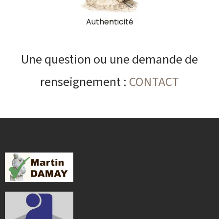
Authenticité
Une question ou une demande de
renseignement :
CONTACT