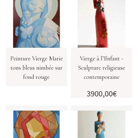
Peinture Vierge Marie
Vierge à l’Enfant -
tons bleus nimbée sur
Sculpture religieuse
fond rouge
contemporaine
3900,00
€