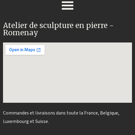
Atelier de sculpture en pierre -
Romenay
Commandes et livraisons dans toute la France, Belgique,
Luxembourg et Suisse.