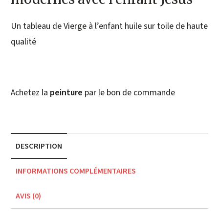
Un tableau de Vierge à l’enfant huile sur toile de haute
qualité
Achetez la
peinture
par le bon de commande
DESCRIPTION
INFORMATIONS COMPLÉMENTAIRES
AVIS (0)