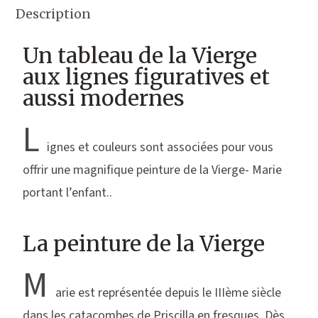
Description
Un tableau de la Vierge
aux lignes figuratives et
aussi modernes
L
ignes et couleurs sont associées pour vous
offrir une magnifique peinture de la Vierge- Marie
portant l’enfant..
La peinture de la Vierge
M
arie est représentée depuis le IIIème siècle
dans les catacombes de Priscilla en fresques. Dès