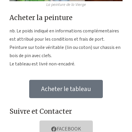
La peinture de la Vierge
Acheter la peinture
nb. Le poids indiqué en informations complémentaires
est attribué pour les conditions et frais de port.
Peinture sur toile véritable (lin ou coton) sur chassis en
bois de pin avec clefs.
Le tableau est livré non-encadré.
Acheter le tableau
Suivre et Contacter
FACEBOOK