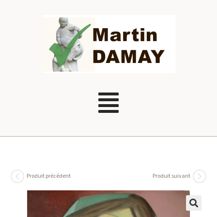
Produit précédent
Produit suivant