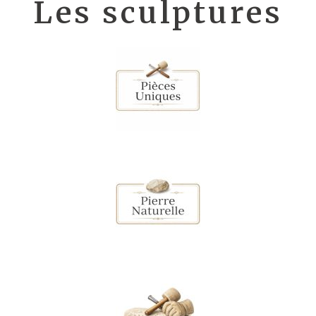
Les sculptures