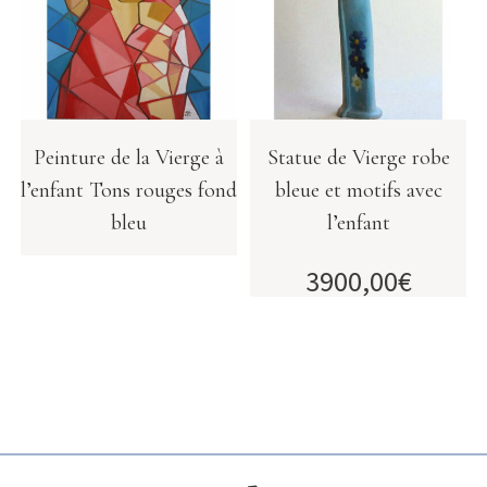
Peinture de la Vierge à
Statue de Vierge robe
l’enfant Tons rouges fond
bleue et motifs avec
bleu
l’enfant
3900,00
€