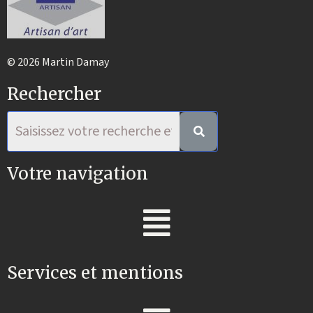
© 2026 Martin Damay
Rechercher
Votre navigation
Services et mentions