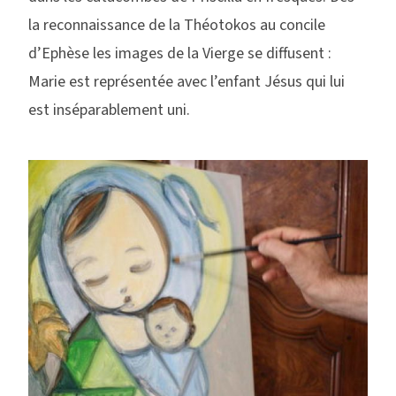
la reconnaissance de la Théotokos au concile
d’Ephèse les images de la Vierge se diffusent :
Marie est représentée avec l’enfant Jésus qui lui
est inséparablement uni.