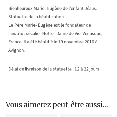
Bienheureux Marie- Eugène de l’enfant Jésus.
Statuette de la béatification.
Le Père Marie- Eugène est le fondateur de
l’institut séculier Notre- Dame de Vie, Venasque,
France. Il a été béatifié le 19 novembre 2016 à
Avignon.
Délai de livraison de la statuette : 12 à 22 jours
Vous aimerez peut-être aussi…