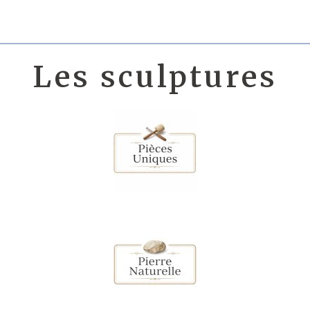
Les sculptures