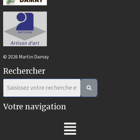
© 2026 Martin Damay
Rechercher
Votre navigation