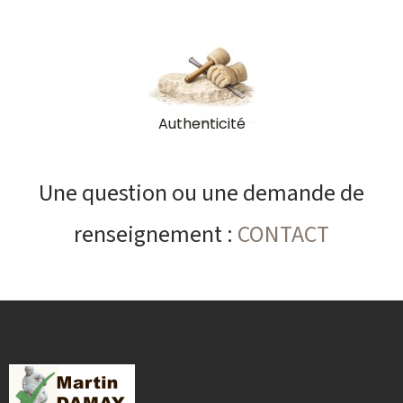
Authenticité
Une question ou une demande de
renseignement :
CONTACT