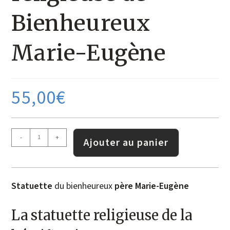
Bienheureux
Marie-Eugène
55,00
€
-
+
Ajouter au panier
Statuette
du bienheureux
père Marie-Eugène
La statuette religieuse de la