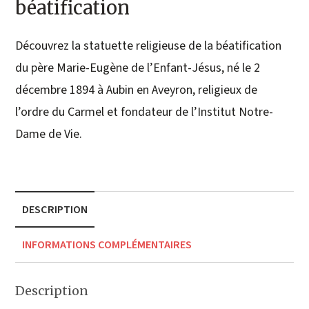
béatification
Découvrez la statuette religieuse de la béatification
du père Marie-Eugène de l’Enfant-Jésus, né le 2
décembre 1894 à Aubin en Aveyron, religieux de
l’ordre du Carmel et fondateur de l’Institut Notre-
Dame de Vie.
DESCRIPTION
INFORMATIONS COMPLÉMENTAIRES
Description