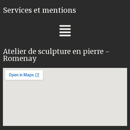
Services et mentions
Atelier de sculpture en pierre -
Romenay