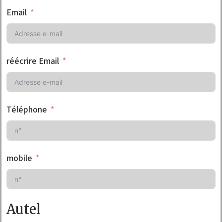
Email
réécrire Email
Téléphone
mobile
Autel