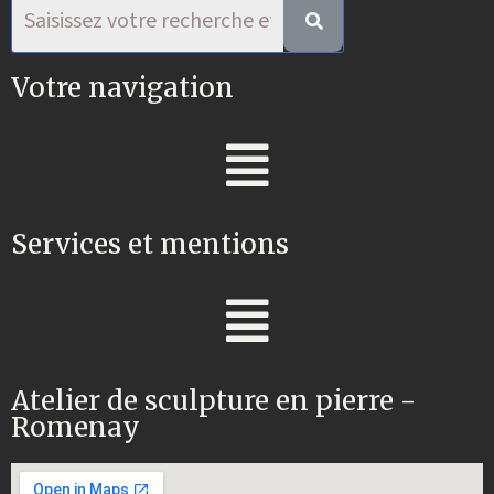
Votre navigation
Services et mentions
Atelier de sculpture en pierre -
Romenay