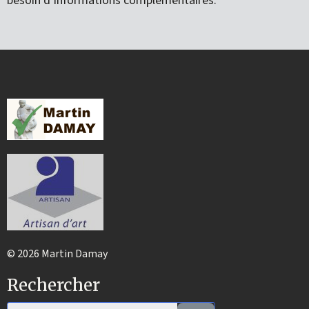
besoin d’informations complémentaires.
© 2026 Martin Damay
Rechercher