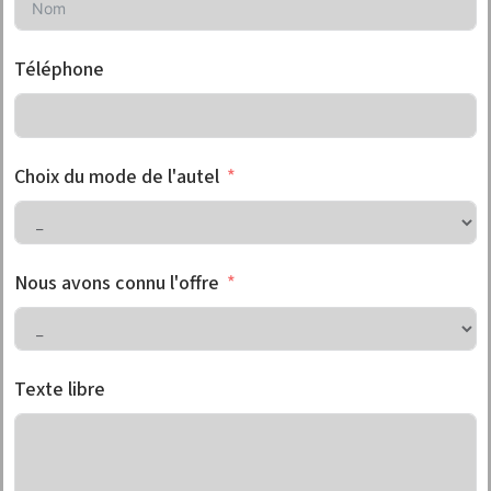
Téléphone
Choix du mode de l'autel
Nous avons connu l'offre
Texte libre