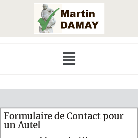
Formulaire de Contact pour
un Autel