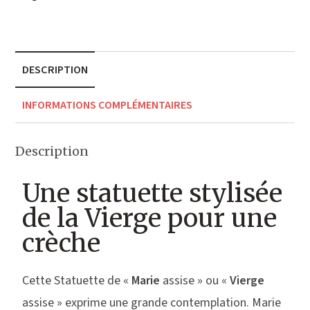
DESCRIPTION
INFORMATIONS COMPLÉMENTAIRES
Description
Une statuette stylisée
de la Vierge pour une
crèche
Cette Statuette de «
Marie
assise » ou «
Vierge
assise » exprime une grande contemplation. Marie