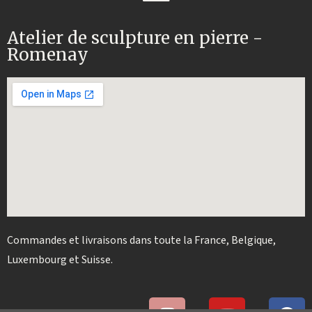
Atelier de sculpture en pierre -
Romenay
Commandes et livraisons dans toute la France, Belgique,
Luxembourg et Suisse.